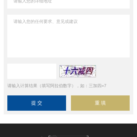
请输入计算结果（填写阿拉伯数字），如：三加四=7