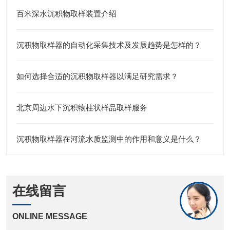
百米深水沉积物取样装置介绍
沉积物取样器的自动化采集技术及发展趋势是怎样的？
如何选择合适的沉积物取样器以满足研究需求？
北京周边水下沉积物柱状样品取样服务
沉积物取样器在河流水质监测中的作用和意义是什么？
在线留言
ONLINE MESSAGE