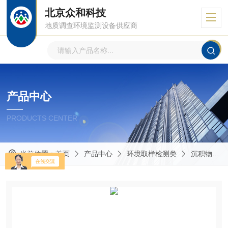
北京众和科技
地质调查环境监测设备供应商
产品中心
PRODUCTS CENTER
当前位置：
首页
产品中心
环境取样检测类
沉积物