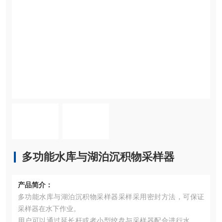
多功能水库与湖泊沉积物采样器
产品简介：
多功能水库与湖泊沉积物采样器采样采用密封方法，可保证
采样器在水下作业。
用户可以通过延长杆或者小型绞盘与采样器配合进行水下沉