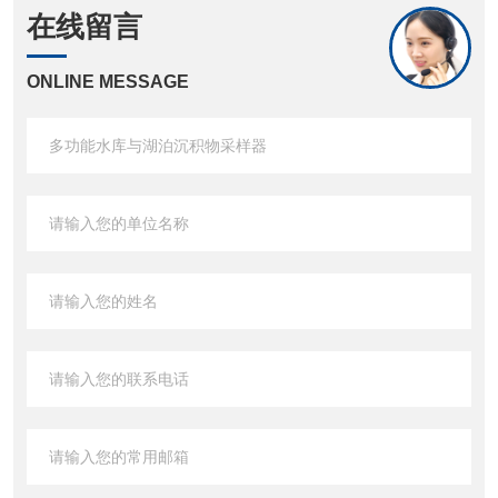
在线留言
ONLINE MESSAGE