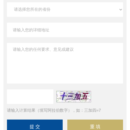
请输入计算结果（填写阿拉伯数字），如：三加四=7