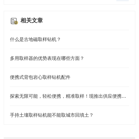
相关文章
什么是古地磁取样钻机？
多用取样器的优势表现在哪些方面？
便携式背包岩心取样钻机配件
探索无限可能，轻松便携，精准取样！现推出供应便携式背包岩心取样钻机配件
手持土壤取样钻机能不能取城市回填土？