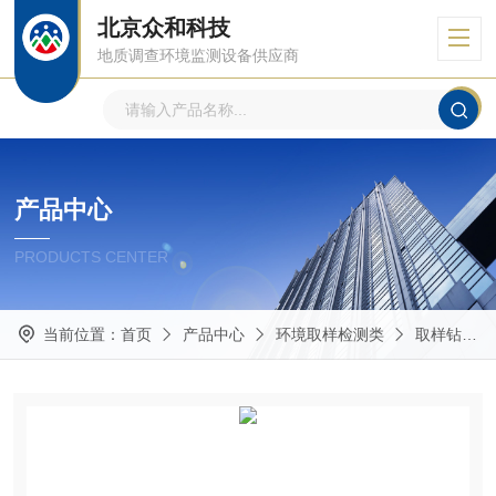
北京众和科技
地质调查环境监测设备供应商
产品中心
PRODUCTS CENTER
当前位置：
首页
产品中心
环境取样检测类
取样钻