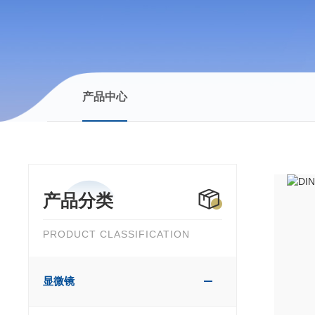
产品中心
产品分类
PRODUCT CLASSIFICATION
显微镜