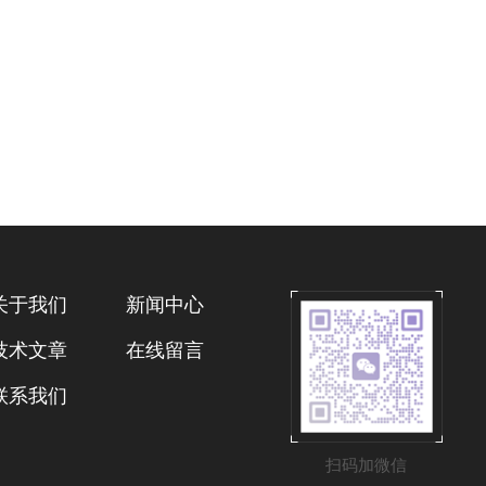
关于我们
新闻中心
技术文章
在线留言
联系我们
扫码加微信