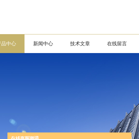
产品中心
新闻中心
技术文章
在线留言