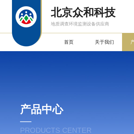
北京众和科技
地质调查环境监测设备供应商
首页
关于我们
产品中心
PRODUCTS CENTER