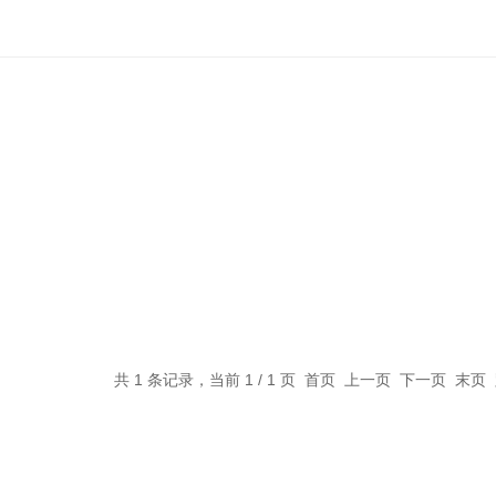
共 1 条记录，当前 1 / 1 页 首页 上一页 下一页 末