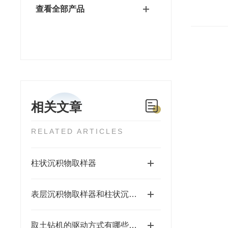
查看全部产品
相关文章
RELATED ARTICLES
柱状沉积物取样器
表层沉积物取样器和柱状沉积物采样器
取土钻机的驱动方式有哪些，各有何特点？