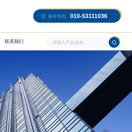
010-53111036
服务热线：
联系我们