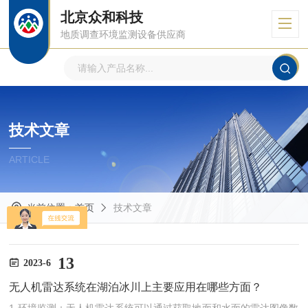
北京众和科技
地质调查环境监测设备供应商
技术文章
ARTICLE
当前位置：
首页
技术文章
13
2023-6
无人机雷达系统在湖泊冰川上主要应用在哪些方面？