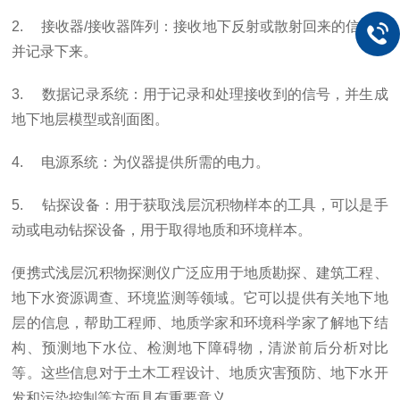
2. 接收器/接收器阵列：接收地下反射或散射回来的信号，
并记录下来。
3. 数据记录系统：用于记录和处理接收到的信号，并生成
地下地层模型或剖面图。
4. 电源系统：为仪器提供所需的电力。
5. 钻探设备：用于获取浅层沉积物样本的工具，可以是手
动或电动钻探设备，用于取得地质和环境样本。
便携式浅层沉积物探测仪广泛应用于地质勘探、建筑工程、
地下水资源调查、环境监测等领域。它可以提供有关地下地
层的信息，帮助工程师、地质学家和环境科学家了解地下结
构、预测地下水位、检测地下障碍物，清淤前后分析对比
等。这些信息对于土木工程设计、地质灾害预防、地下水开
发和污染控制等方面具有重要意义。