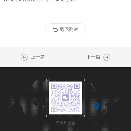
返回列表
上一篇
下一篇
扫码加微信