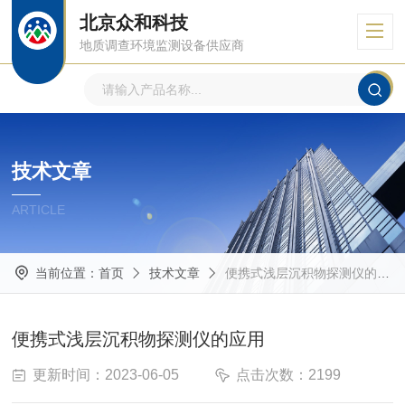
北京众和科技
地质调查环境监测设备供应商
技术文章
ARTICLE
当前位置：
首页
技术文章
便携式浅层沉积物探测仪的应用
便携式浅层沉积物探测仪的应用
更新时间：2023-06-05
点击次数：2199