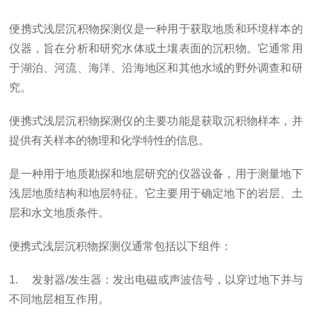
便携式浅层沉积物探测仪是一种用于获取地质和环境样本的
仪器，旨在分析和研究水体或土壤表面的沉积物。它通常用
于湖泊、河流、海洋、沿海地区和其他水域的野外调查和研
究。
便携式浅层沉积物探测仪的主要功能是获取沉积物样本，并
提供有关样本的物理和化学特性的信息。
是一种用于地质勘探和地层研究的仪器设备，用于测量地下
浅层地质结构和地层特征。它主要用于确定地下的岩层、土
层和水文地质条件。
便携式浅层沉积物探测仪通常包括以下组件：
1. 发射器/发生器：发出电磁或声波信号，以穿过地下并与
不同地层相互作用。