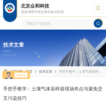
北京众和科技
地质调查环境监测设备供应商
技术文章
ARTICLE
当前位置：
首页
技术文章
手把手教学：土壤气体采样器现场布点与避免交叉污染技巧
手把手教学：土壤气体采样器现场布点与避免交
叉污染技巧