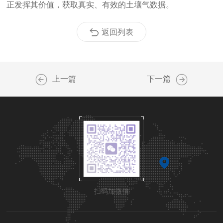
正发挥其价值，获取真实、有效的土壤气数据。
返回列表
上一篇
下一篇
扫码加微信