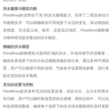
洪水建模与模拟功能
FloodArea的优势在于其*的洪水建模能力。采用了二维流体动力
学建模技术，可以精确模拟不同地形下水流的变化，保证模拟的
高精度。无论是山地、城市，还是低洼地区，FloodArea都能够
为每种情况提供最佳的洪水模拟。
精确的洪水模型
FloodArea能够模拟大面积区域的洪水，并保持细节的清晰度，
确保各类场景下的洪水动态都能准确反映出来。通过多种可调设
置，用户可以根据不同的地理、气候条件设置模拟参数，进行更
贴近现实的洪水预测。
灵活的设置与控制
FloodArea提供多种灵活的设置选项，包括水位、点注水和洒水
等功能，用户可以随时根据需求组合调整。模拟过程中，可以实
时改变模拟数据，确保每个场景下的洪水情况都能得到及时更新