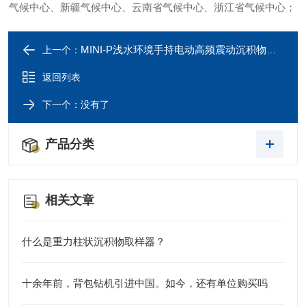
气候中心、新疆气候中心、云南省气候中心、浙江省气候中心；
MINI-P浅水环境手持电动高频震动沉积物取样钻机
上一个：
返回列表
下一个：没有了
产品分类
相关文章
什么是重力柱状沉积物取样器？
十余年前，背包钻机引进中国。如今，还有单位购买吗