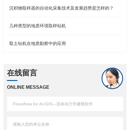
沉积物取样器的自动化采集技术及发展趋势是怎样的？
几种类型的地质环境取样钻机
取土钻机在地质勘察中的应用
在线留言
ONLINE MESSAGE