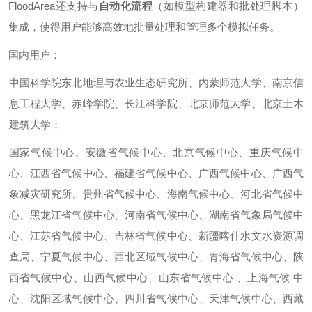
FloodArea还支持与
自动化流程
（如模型构建器和批处理脚本）
集成，使得用户能够高效地批量处理和管理多个模拟任务。
国内用户：
中国科学院东北地理与农业生态研究所、内蒙师范大学、南京信
息工程大学、赤峰学院、长江科学院、北京师范大学、北京土木
建筑大学；
国家气候中心、安徽省气候中心、北京气候中心、重庆气候中
心、江西省气候中心、福建省气候中心、广西气候中心、广西气
象减灾研究所、贵州省气候中心、海南气候中心、河北省气候中
心、黑龙江省气候中心、河南省气候中心、湖南省气象局气候中
心、江苏省气候中心、吉林省气候中心、新疆喀什水文水资源调
查局、宁夏气候中心、西北区域气候中心、青海省气候中心、陕
西省气候中心、山西气候中心、山东省气候中心 、上海气候 中
心、沈阳区域气候中心、四川省气候中心、天津气候中心、西藏