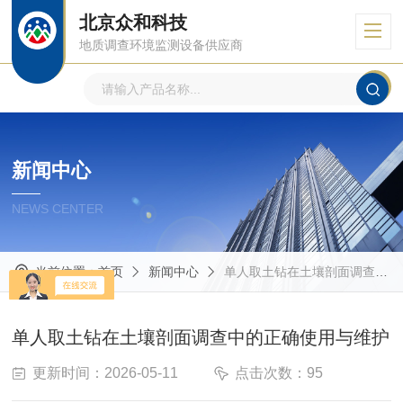
北京众和科技
地质调查环境监测设备供应商
新闻中心
NEWS CENTER
当前位置：
首页
新闻中心
单人取土钻在土壤剖面调查中的正确使用与维护
单人取土钻在土壤剖面调查中的正确使用与维护
更新时间：2026-05-11
点击次数：95