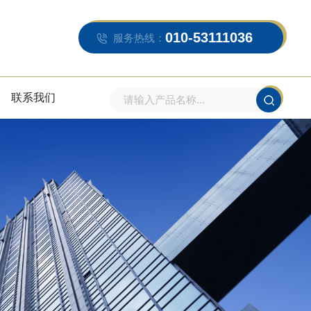
010-53111036
服务热线：
联系我们