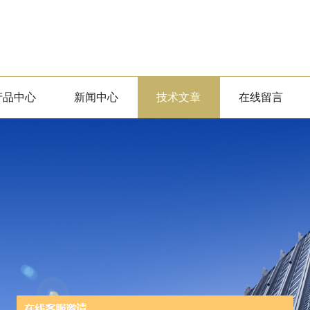
产品中心
新闻中心
技术文章
在线留言