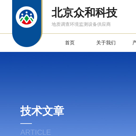
北京众和科技
地质调查环境监测设备供应商
首页
关于我们
技术文章
ARTICLE