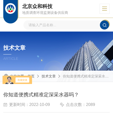
北京众和科技
地质调查环境监测设备供应商
技术文章
ARTICLE
当前位置：
首页
技术文章
你知道便携式精准定深采水器吗？
你知道便携式精准定深采水器吗？
更新时间：2022-10-09
点击次数：2089