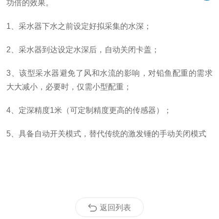
功倍的效果。
1、采水器下水之前设定好拟采集的水深；
2、采水器到达设定水深后，自动关闭卡盖；
3、该型采水器避免了风和水流的影响，对铅鱼配重的需求
大大减小，必要时，仅需小型配重；
4、定深精度1米（可定制精度更高的传感器）；
5、具备自动开关模式，替代传统的激发锤的手动关闭模式
返回列表