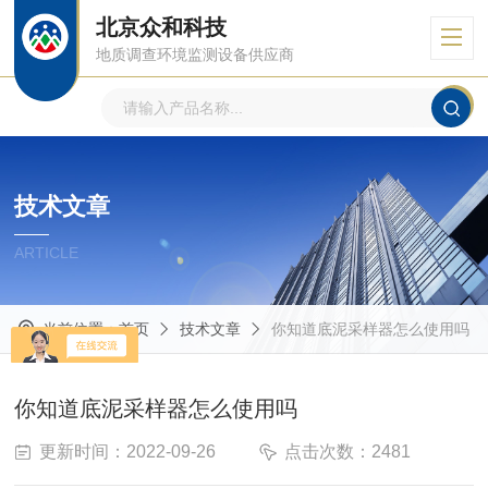
北京众和科技
地质调查环境监测设备供应商
技术文章
ARTICLE
当前位置：
首页
技术文章
你知道底泥采样器怎么使用吗
你知道底泥采样器怎么使用吗
更新时间：2022-09-26
点击次数：2481