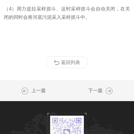
（
4
）用力提拉采样抓斗、这时采样抓斗会自动关闭，在关
闭的同时会将河底污泥采入采样抓斗中。
返回列表
上一篇
下一篇